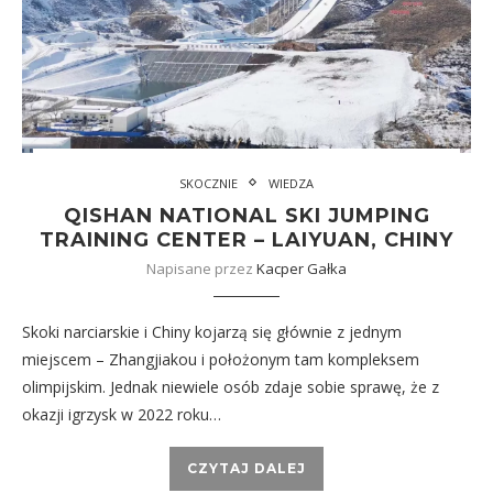
SKOCZNIE
WIEDZA
QISHAN NATIONAL SKI JUMPING
TRAINING CENTER – LAIYUAN, CHINY
Napisane przez
Kacper Gałka
Skoki narciarskie i Chiny kojarzą się głównie z jednym
miejscem – Zhangjiakou i położonym tam kompleksem
olimpijskim. Jednak niewiele osób zdaje sobie sprawę, że z
okazji igrzysk w 2022 roku…
CZYTAJ DALEJ