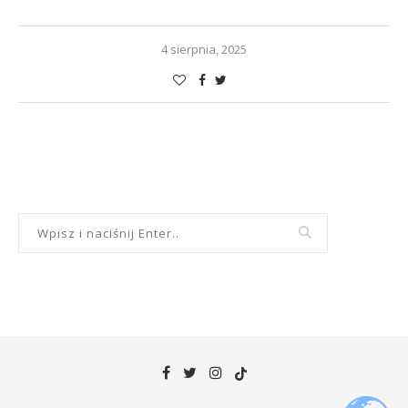
4 sierpnia, 2025