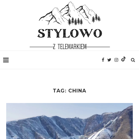
TAG:
CHINA