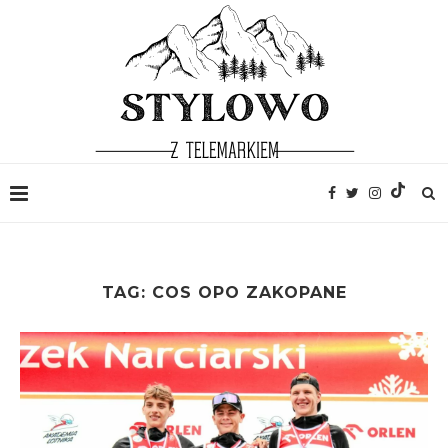
TAG:
COS OPO ZAKOPANE