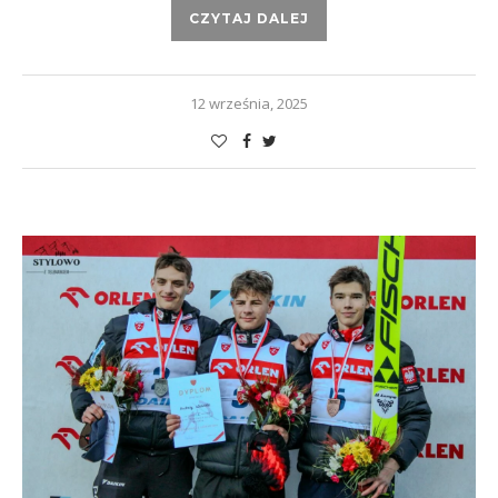
CZYTAJ DALEJ
12 września, 2025