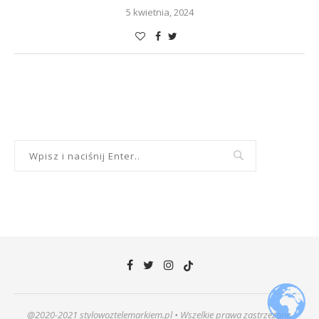
5 kwietnia, 2024
@2020-2021 stylowoztelemarkiem.pl • Wszelkie prawa zastrzeżone.