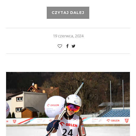
CZYTAJ DALEJ
19 czerwca, 2024