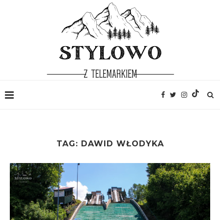
TAG:
DAWID WŁODYKA