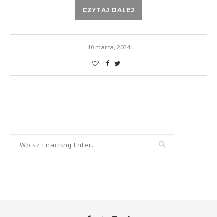
CZYTAJ DALEJ
10 marca, 2024