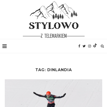
TAG:
DINLANDIA