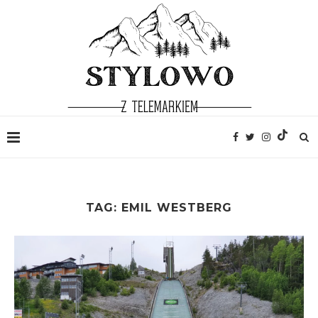
TAG:
EMIL WESTBERG