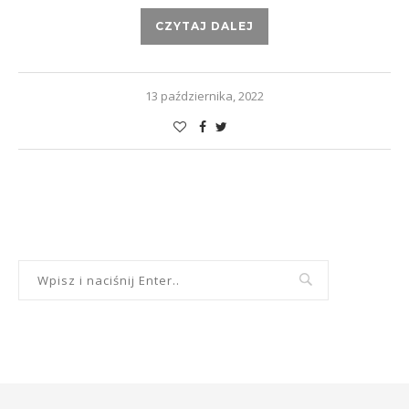
CZYTAJ DALEJ
13 października, 2022