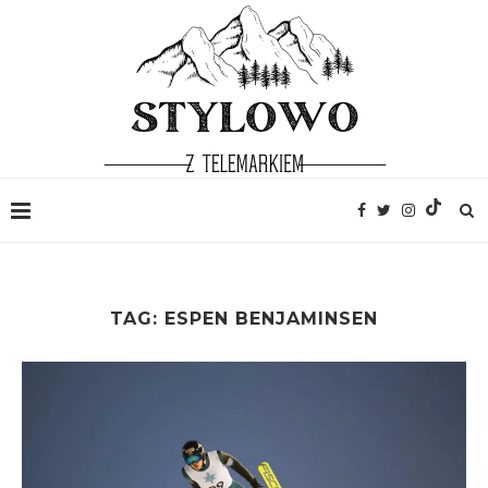
TAG:
ESPEN BENJAMINSEN