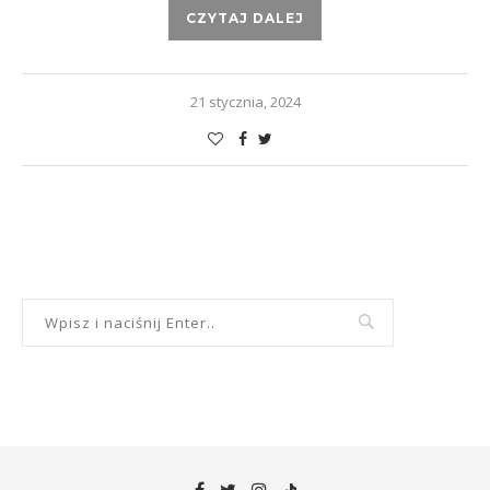
CZYTAJ DALEJ
21 stycznia, 2024