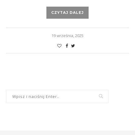
CZYTAJ DALEJ
19 września, 2025