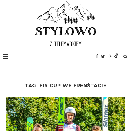
TAG:
FIS CUP WE FRENŠTACIE