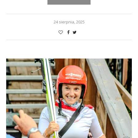
24 sierpnia, 2025