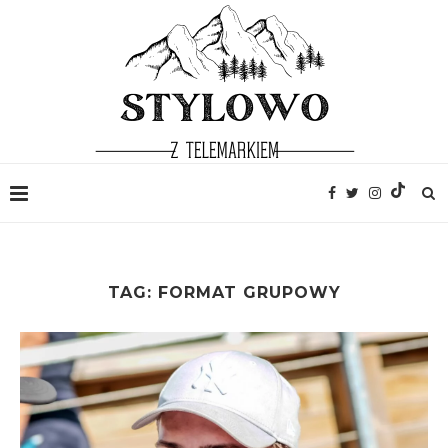
TAG:
FORMAT GRUPOWY