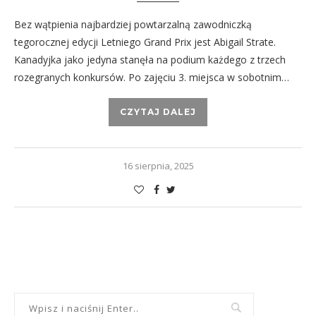
Bez wątpienia najbardziej powtarzalną zawodniczką
tegorocznej edycji Letniego Grand Prix jest Abigail Strate.
Kanadyjka jako jedyna stanęła na podium każdego z trzech
rozegranych konkursów. Po zajęciu 3. miejsca w sobotnim…
CZYTAJ DALEJ
16 sierpnia, 2025