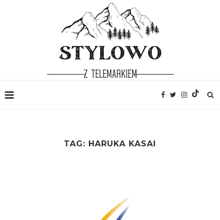
TAG:
HARUKA KASAI