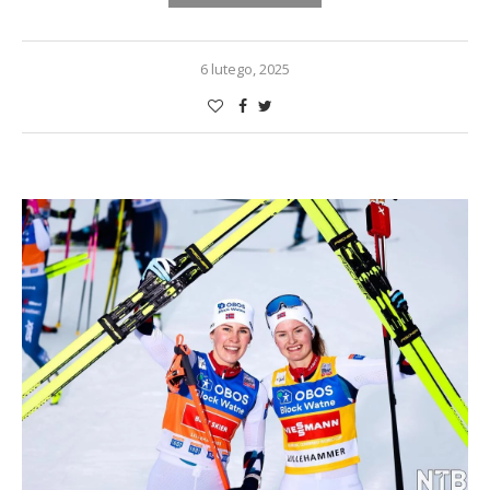
6 lutego, 2025