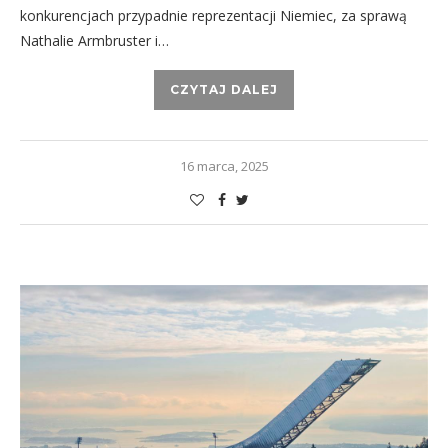
konkurencjach przypadnie reprezentacji Niemiec, za sprawą
Nathalie Armbruster i…
CZYTAJ DALEJ
16 marca, 2025