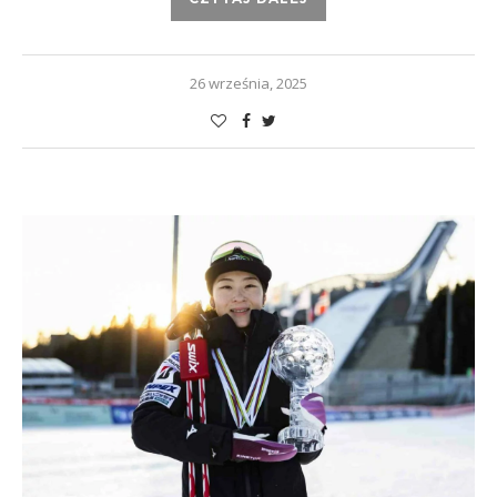
26 września, 2025