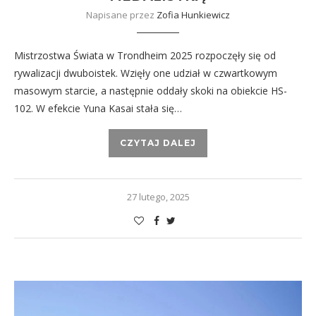
Napisane przez
Zofia Hunkiewicz
Mistrzostwa Świata w Trondheim 2025 rozpoczęły się od
rywalizacji dwuboistek. Wzięły one udział w czwartkowym
masowym starcie, a następnie oddały skoki na obiekcie HS-
102. W efekcie Yuna Kasai stała się…
CZYTAJ DALEJ
27 lutego, 2025