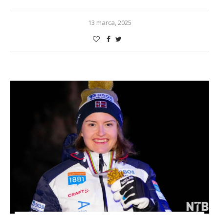
13 marca, 2025