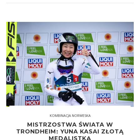
KOMBINACJA NORWESKA
MISTRZOSTWA ŚWIATA W
TRONDHEIM: YUNA KASAI ZŁOTĄ
MEDALISTKĄ