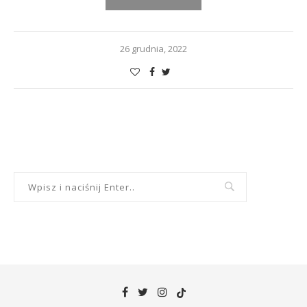
26 grudnia, 2022