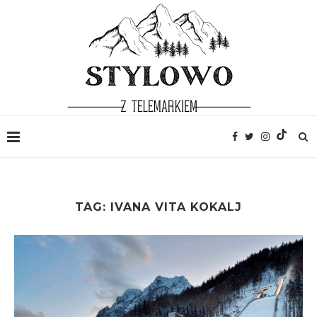
TAG:
IVANA VITA KOKALJ