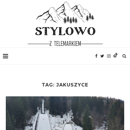
TAG:
JAKUSZYCE