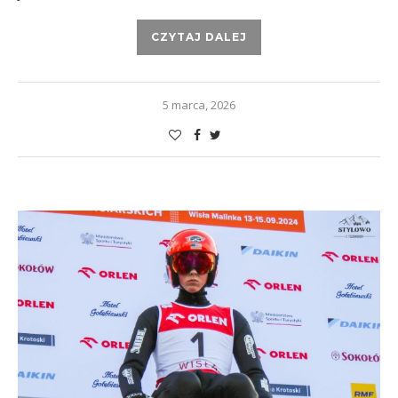
CZYTAJ DALEJ
5 marca, 2026