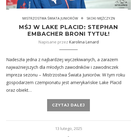
MISTRZOSTWA ŚWIATA JUNIORÓW
SKOKI MĘŻCZYZN
MŚJ W LAKE PLACID: STEPHAN
EMBACHER BRONI TYTUŁ!
Napisane przez
Karolina Lenard
Nadeszła jedna z najbardziej wyczekiwanych, a zarazem
najważniejszych dla młodych zawodników i zawodniczek
impreza sezonu – Mistrzostwa Świata Juniorów. W tym roku
gospodarzem czempionatu jest amerykańskie Lake Placid
oraz obiekt…
CZYTAJ DALEJ
13 lutego, 2025