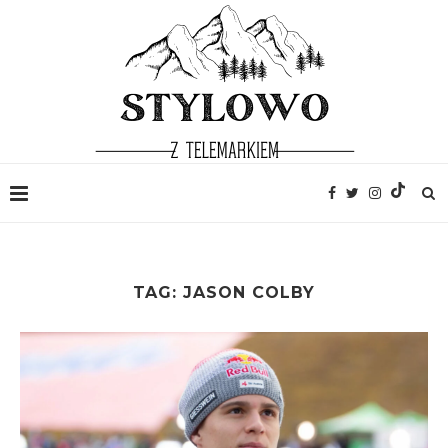
TAG:
JASON COLBY