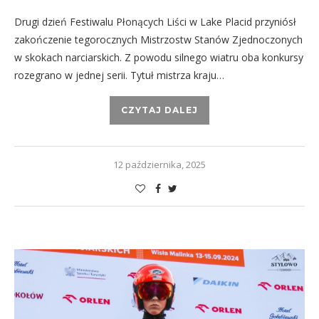
Drugi dzień Festiwalu Płonących Liści w Lake Placid przyniósł
zakończenie tegorocznych Mistrzostw Stanów Zjednoczonych
w skokach narciarskich. Z powodu silnego wiatru oba konkursy
rozegrano w jednej serii. Tytuł mistrza kraju…
CZYTAJ DALEJ
12 października, 2025