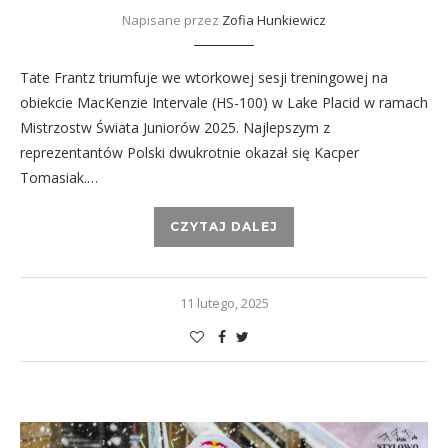
Napisane przez
Zofia Hunkiewicz
Tate Frantz triumfuje we wtorkowej sesji treningowej na
obiekcie MacKenzie Intervale (HS-100) w Lake Placid w ramach
Mistrzostw Świata Juniorów 2025. Najlepszym z
reprezentantów Polski dwukrotnie okazał się Kacper
Tomasiak.…
CZYTAJ DALEJ
11 lutego, 2025