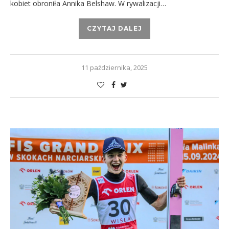
kobiet obroniła Annika Belshaw. W rywalizacji…
CZYTAJ DALEJ
11 października, 2025