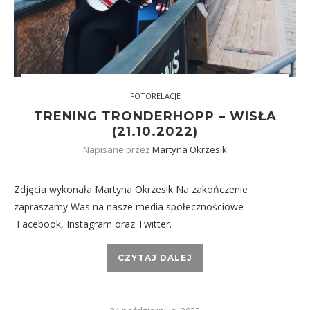
FOTORELACJE
TRENING TRONDERHOPP – WISŁA
(21.10.2022)
Napisane przez
Martyna Okrzesik
Zdjęcia wykonała Martyna Okrzesik Na zakończenie
zapraszamy Was na nasze media społecznościowe –
Facebook, Instagram oraz Twitter.
CZYTAJ DALEJ