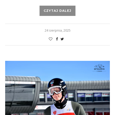
CZYTAJ DALEJ
24 sierpnia, 2025