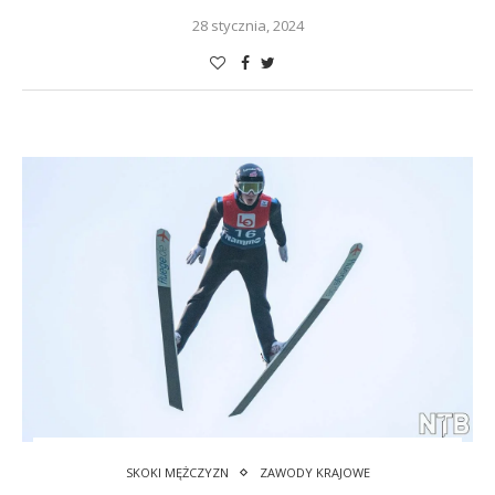
28 stycznia, 2024
SKOKI MĘŻCZYZN
ZAWODY KRAJOWE