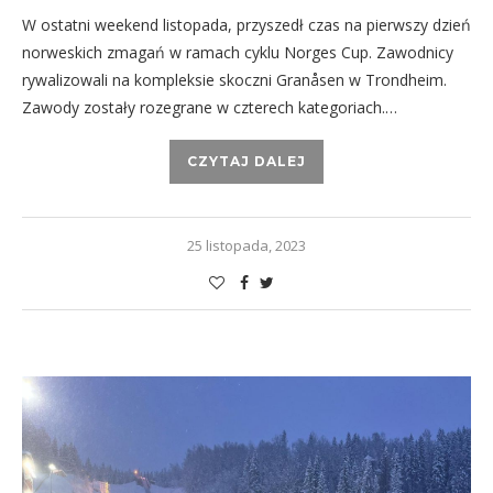
W ostatni weekend listopada, przyszedł czas na pierwszy dzień
norweskich zmagań w ramach cyklu Norges Cup. Zawodnicy
rywalizowali na kompleksie skoczni Granåsen w Trondheim.
Zawody zostały rozegrane w czterech kategoriach.…
CZYTAJ DALEJ
25 listopada, 2023