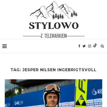
TAG:
JESPER NILSEN INGEBRIGTSVOLL