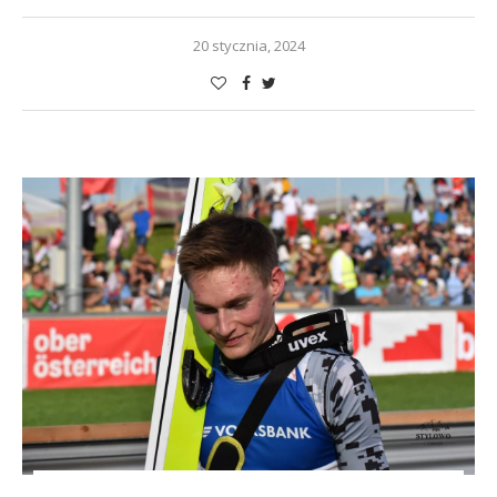
20 stycznia, 2024