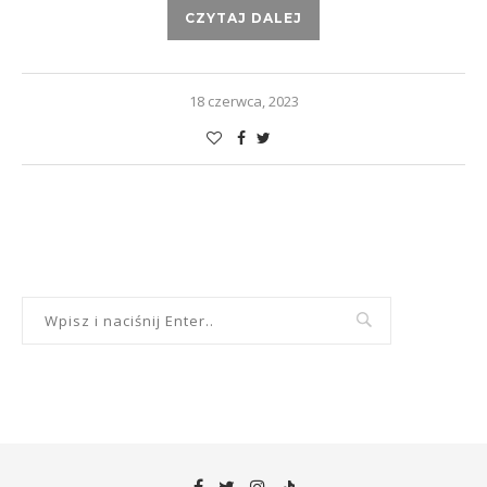
CZYTAJ DALEJ
18 czerwca, 2023