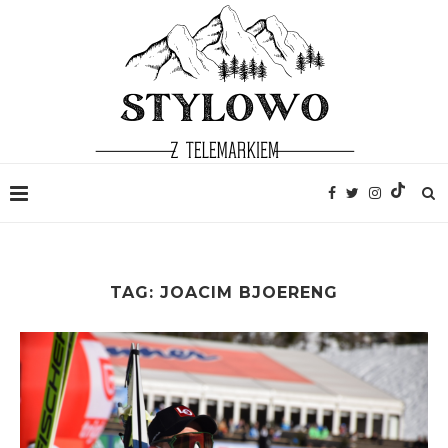
TAG:
JOACIM BJOERENG