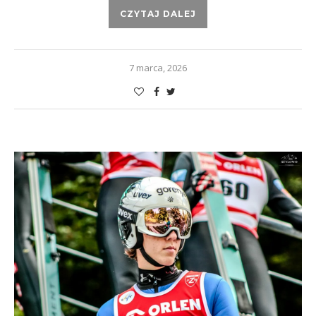
CZYTAJ DALEJ
7 marca, 2026