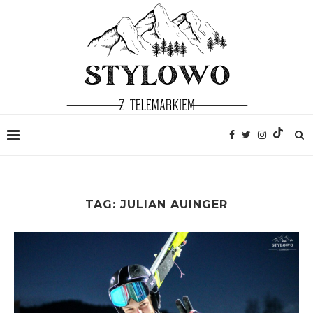
TAG:
JULIAN AUINGER