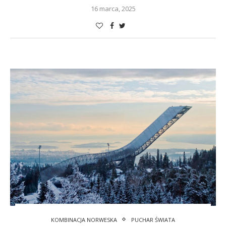
16 marca, 2025
KOMBINACJA NORWESKA
PUCHAR ŚWIATA