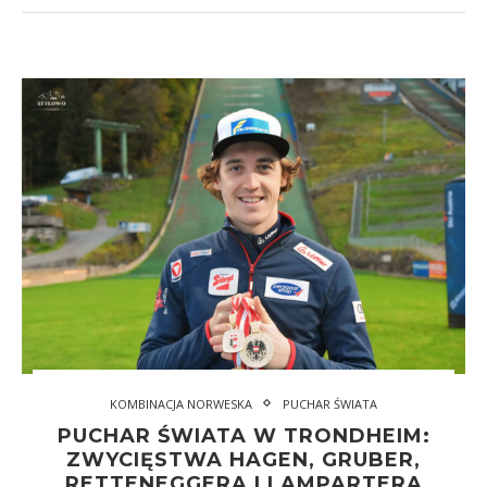
KOMBINACJA NORWESKA
PUCHAR ŚWIATA
PUCHAR ŚWIATA W TRONDHEIM:
ZWYCIĘSTWA HAGEN, GRUBER,
RETTENEGGERA I LAMPARTERA