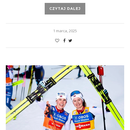
CZYTAJ DALEJ
1 marca, 2025