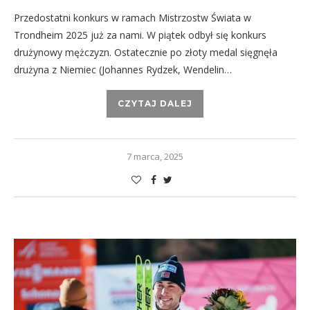
Przedostatni konkurs w ramach Mistrzostw Świata w
Trondheim 2025 już za nami. W piątek odbył się konkurs
drużynowy mężczyzn. Ostatecznie po złoty medal sięgnęła
drużyna z Niemiec (Johannes Rydzek, Wendelin…
CZYTAJ DALEJ
7 marca, 2025