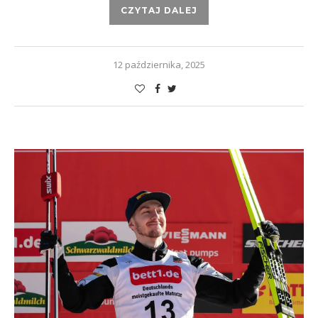
CZYTAJ DALEJ
12 października, 2025