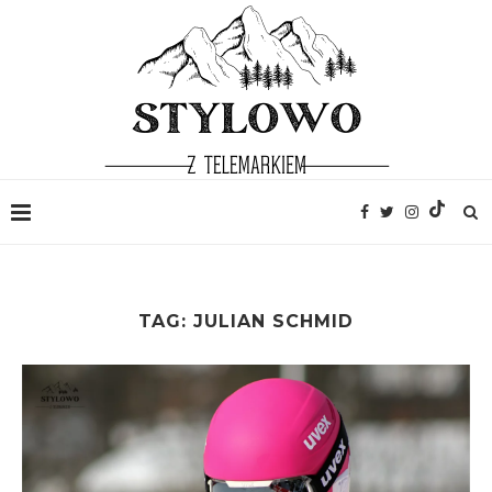
TAG:
JULIAN SCHMID