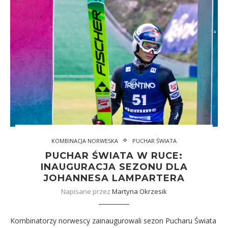
KOMBINACJA NORWESKA
PUCHAR ŚWIATA
PUCHAR ŚWIATA W RUCE:
INAUGURACJA SEZONU DLA
JOHANNESA LAMPARTERA
Napisane przez
Martyna Okrzesik
Kombinatorzy norwescy zainaugurowali sezon Pucharu Świata