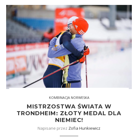
KOMBINACJA NORWESKA
MISTRZOSTWA ŚWIATA W
TRONDHEIM: ZŁOTY MEDAL DLA
NIEMIEC!
Napisane przez
Zofia Hunkiewicz