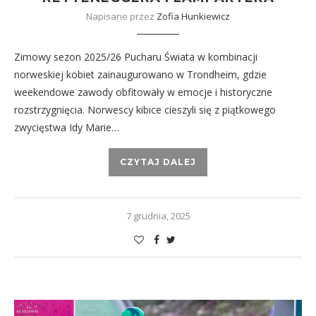
Napisane przez
Zofia Hunkiewicz
Zimowy sezon 2025/26 Pucharu Świata w kombinacji
norweskiej kobiet zainaugurowano w Trondheim, gdzie
weekendowe zawody obfitowały w emocje i historyczne
rozstrzygnięcia. Norwescy kibice cieszyli się z piątkowego
zwycięstwa Idy Marie…
CZYTAJ DALEJ
7 grudnia, 2025