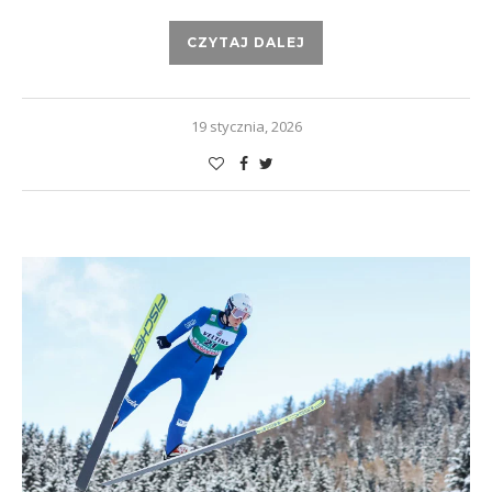
CZYTAJ DALEJ
19 stycznia, 2026