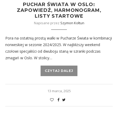
PUCHAR ŚWIATA W OSLO:
ZAPOWIEDŹ, HARMONOGRAM,
LISTY STARTOWE
Napisane przez
Szymon Kołtun
Pora na ostatnią prostą walki w Pucharze Świata w kombinacji
norweskiej w sezonie 2024/2025. W najbliższy weekend
czołowi specjaliści od dwuboju staną w szranki podczas
zmagań w Oslo. W stolicy…
CZYTAJ DALEJ
13 marca, 2025