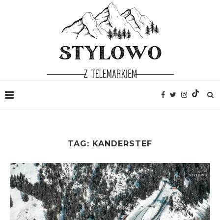
TAG:
KANDERSTEF