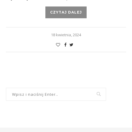
CZYTAJ DALEJ
18 kwietnia, 2024