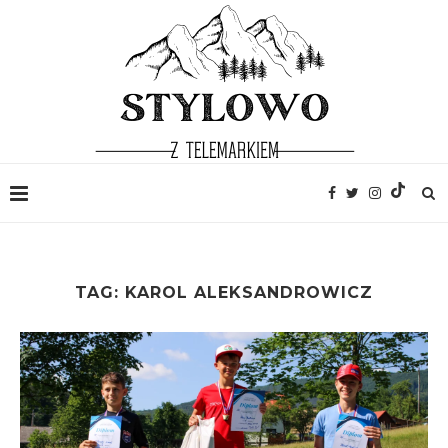
TAG:
KAROL ALEKSANDROWICZ