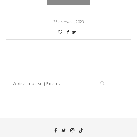
26 czerwca, 2023