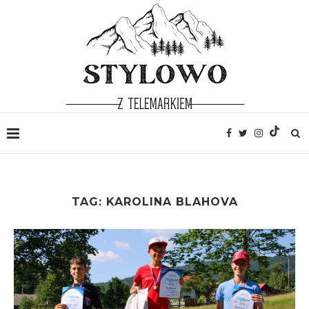
TAG:
KAROLINA BLAHOVA