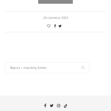
26 czerwca, 2023