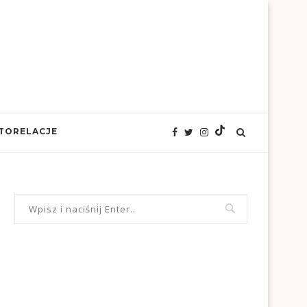
TORELACJE