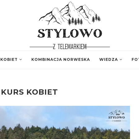
 KOBIET
KOMBINACJA NORWESKA
WIEDZA
FO
KURS KOBIET