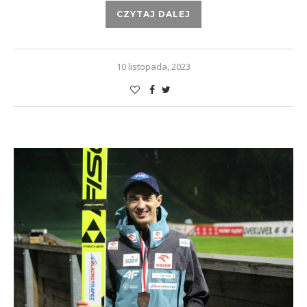
CZYTAJ DALEJ
10 listopada, 2023