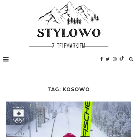
TAG:
KOSOWO