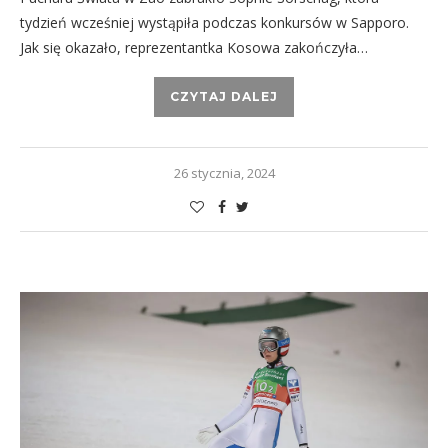
tydzień wcześniej wystąpiła podczas konkursów w Sapporo.
Jak się okazało, reprezentantka Kosowa zakończyła…
CZYTAJ DALEJ
26 stycznia, 2024