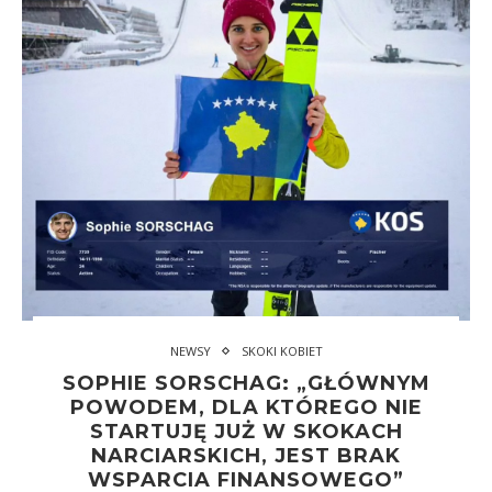
NEWSY
SKOKI KOBIET
SOPHIE SORSCHAG: „GŁÓWNYM
POWODEM, DLA KTÓREGO NIE
STARTUJĘ JUŻ W SKOKACH
NARCIARSKICH, JEST BRAK
WSPARCIA FINANSOWEGO”