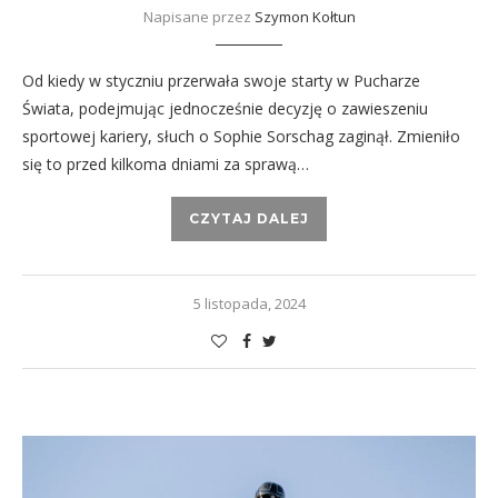
Napisane przez
Szymon Kołtun
Od kiedy w styczniu przerwała swoje starty w Pucharze
Świata, podejmując jednocześnie decyzję o zawieszeniu
sportowej kariery, słuch o Sophie Sorschag zaginął. Zmieniło
się to przed kilkoma dniami za sprawą…
CZYTAJ DALEJ
5 listopada, 2024