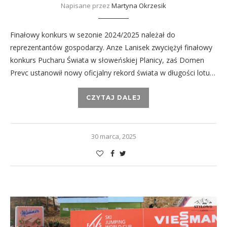
Napisane przez
Martyna Okrzesik
Finałowy konkurs w sezonie 2024/2025 należał do
reprezentantów gospodarzy. Anze Lanisek zwyciężył finałowy
konkurs Pucharu Świata w słoweńskiej Planicy, zaś Domen
Prevc ustanowił nowy oficjalny rekord świata w długości lotu…
CZYTAJ DALEJ
30 marca, 2025