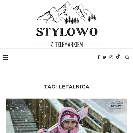
TAG:
LETALNICA