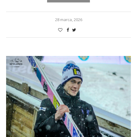
28 marca, 2026