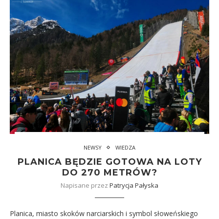
NEWSY
WIEDZA
PLANICA BĘDZIE GOTOWA NA LOTY
DO 270 METRÓW?
Napisane przez
Patrycja Pałyska
Planica, miasto skoków narciarskich i symbol słoweńskiego