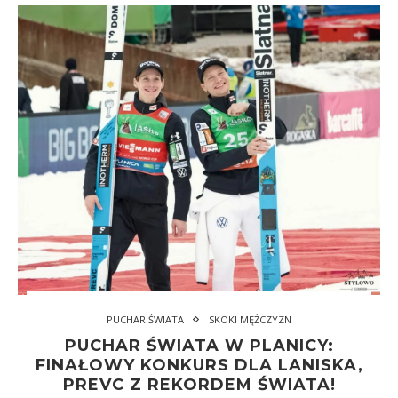
PUCHAR ŚWIATA
SKOKI MĘŻCZYZN
PUCHAR ŚWIATA W PLANICY:
FINAŁOWY KONKURS DLA LANISKA,
PREVC Z REKORDEM ŚWIATA!