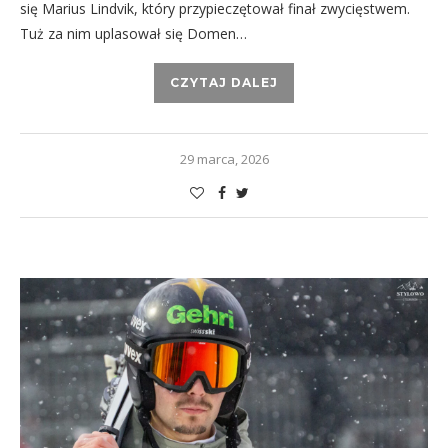
się Marius Lindvik, który przypieczętował finał zwycięstwem.
Tuż za nim uplasował się Domen…
CZYTAJ DALEJ
29 marca, 2026