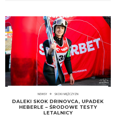
NEWSY
SKOKI MĘŻCZYZN
DALEKI SKOK DRINOVCA, UPADEK
HEBERLE – ŚRODOWE TESTY
LETALNICY