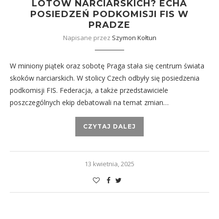
LOTÓW NARCIARSKICH? ECHA
POSIEDZEŃ PODKOMISJI FIS W
PRADZE
Napisane przez
Szymon Kołtun
W miniony piątek oraz sobotę Praga stała się centrum świata
skoków narciarskich. W stolicy Czech odbyły się posiedzenia
podkomisji FIS. Federacja, a także przedstawiciele
poszczególnych ekip debatowali na temat zmian…
CZYTAJ DALEJ
13 kwietnia, 2025