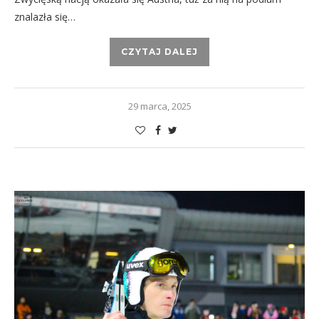
znalazła się…
CZYTAJ DALEJ
29 marca, 2025