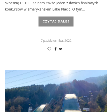
skocznię HS100. Za nami także jeden z dwóch finałowych
konkursów w amerykańskim Lake Placid. O tym…
CZYTAJ DALEJ
7 października, 2022