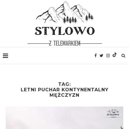
TAG:
LETNI PUCHAR KONTYNENTALNY
MĘŻCZYZN