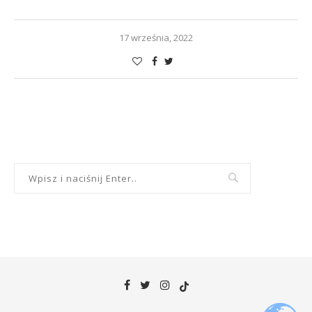
17 września, 2022