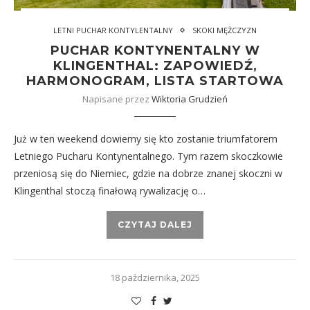
LETNI PUCHAR KONTYLENTALNY
SKOKI MĘŻCZYZN
PUCHAR KONTYNENTALNY W
KLINGENTHAL: ZAPOWIEDŹ,
HARMONOGRAM, LISTA STARTOWA
Napisane przez
Wiktoria Grudzień
Już w ten weekend dowiemy się kto zostanie triumfatorem
Letniego Pucharu Kontynentalnego. Tym razem skoczkowie
przeniosą się do Niemiec, gdzie na dobrze znanej skoczni w
Klingenthal stoczą finałową rywalizację o…
CZYTAJ DALEJ
18 października, 2025