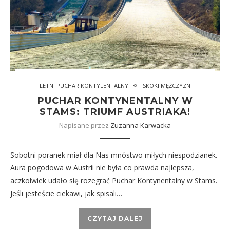
LETNI PUCHAR KONTYLENTALNY
SKOKI MĘŻCZYZN
PUCHAR KONTYNENTALNY W
STAMS: TRIUMF AUSTRIAKA!
Napisane przez
Zuzanna Karwacka
Sobotni poranek miał dla Nas mnóstwo miłych niespodzianek.
Aura pogodowa w Austrii nie była co prawda najlepsza,
aczkolwiek udało się rozegrać Puchar Kontynentalny w Stams.
Jeśli jesteście ciekawi, jak spisali…
CZYTAJ DALEJ