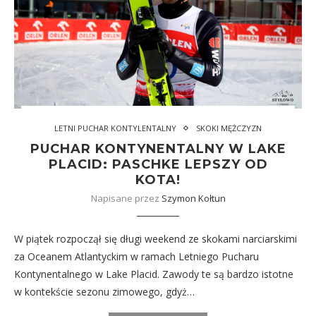
LETNI PUCHAR KONTYLENTALNY
SKOKI MĘŻCZYZN
PUCHAR KONTYNENTALNY W LAKE
PLACID: PASCHKE LEPSZY OD
KOTA!
Napisane przez
Szymon Kołtun
W piątek rozpoczął się długi weekend ze skokami narciarskimi
za Oceanem Atlantyckim w ramach Letniego Pucharu
Kontynentalnego w Lake Placid. Zawody te są bardzo istotne
w kontekście sezonu zimowego, gdyż…