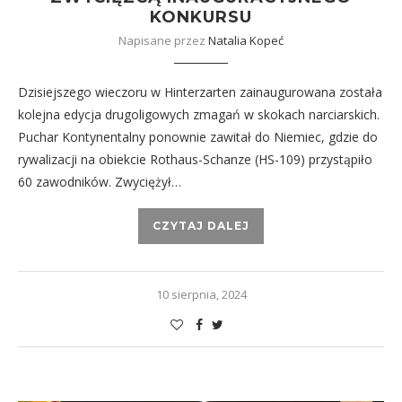
KONKURSU
Napisane przez
Natalia Kopeć
Dzisiejszego wieczoru w Hinterzarten zainaugurowana została
kolejna edycja drugoligowych zmagań w skokach narciarskich.
Puchar Kontynentalny ponownie zawitał do Niemiec, gdzie do
rywalizacji na obiekcie Rothaus-Schanze (HS-109) przystąpiło
60 zawodników. Zwyciężył…
CZYTAJ DALEJ
10 sierpnia, 2024