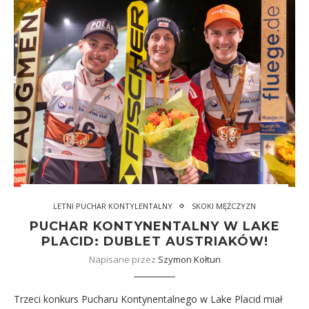
LETNI PUCHAR KONTYLENTALNY
SKOKI MĘŻCZYZN
PUCHAR KONTYNENTALNY W LAKE
PLACID: DUBLET AUSTRIAKÓW!
Napisane przez
Szymon Kołtun
Trzeci konkurs Pucharu Kontynentalnego w Lake Placid miał