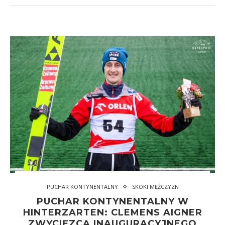
PUCHAR KONTYNENTALNY
SKOKI MĘŻCZYZN
PUCHAR KONTYNENTALNY W
HINTERZARTEN: CLEMENS AIGNER
ZWYCIĘZCĄ INAUGURACYJNEGO