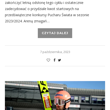
zakończyć letnią odsłonę tego cyklu i ostatecznie
zadecydować o przydziale kwot startowych na
przedświąteczne konkursy Pucharu Świata w sezonie
2023/2024. Areną zmagań…
CZYTAJ DALEJ
7 października, 2023