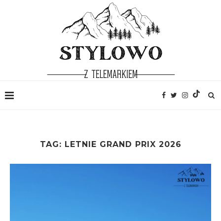
TAG:
LETNIE GRAND PRIX 2026