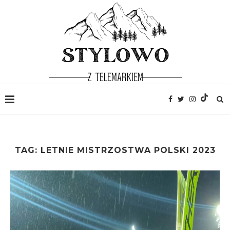
TAG:
LETNIE MISTRZOSTWA POLSKI 2023