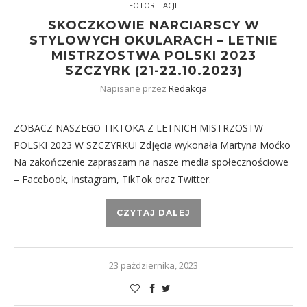
FOTORELACJE
SKOCZKOWIE NARCIARSCY W
STYLOWYCH OKULARACH – LETNIE
MISTRZOSTWA POLSKI 2023
SZCZYRK (21-22.10.2023)
Napisane przez
Redakcja
ZOBACZ NASZEGO TIKTOKA Z LETNICH MISTRZOSTW
POLSKI 2023 W SZCZYRKU! Zdjęcia wykonała Martyna Moćko
Na zakończenie zapraszam na nasze media społecznościowe
– Facebook, Instagram, TikTok oraz Twitter.
CZYTAJ DALEJ
23 października, 2023