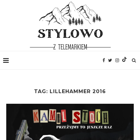
TAG:
LILLEHAMMER 2016