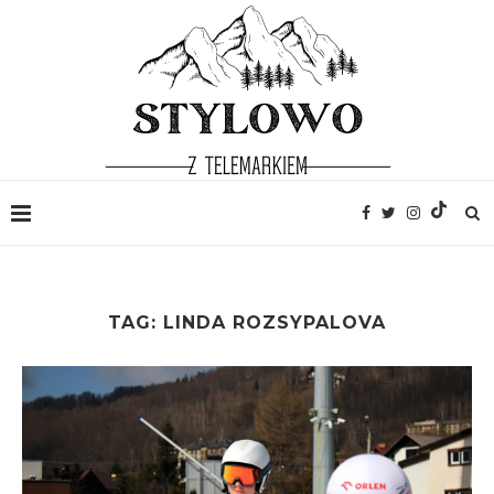
TAG:
LINDA ROZSYPALOVA