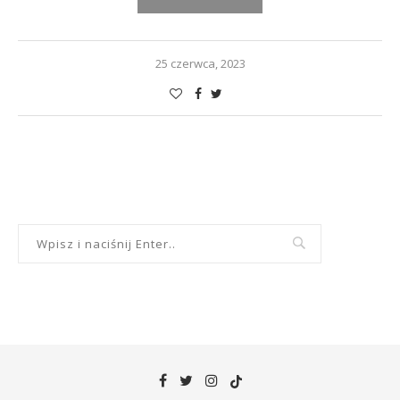
25 czerwca, 2023