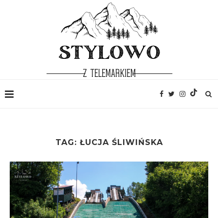
TAG:
ŁUCJA ŚLIWIŃSKA