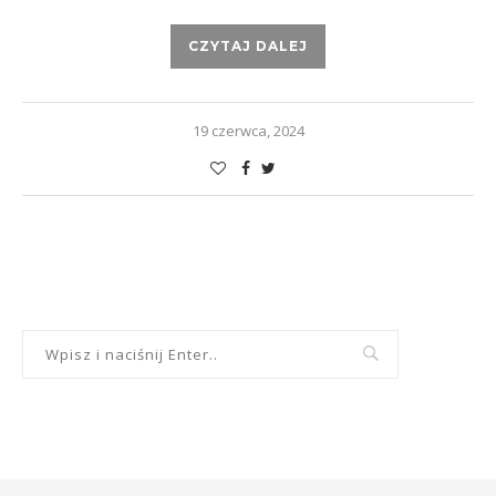
CZYTAJ DALEJ
19 czerwca, 2024