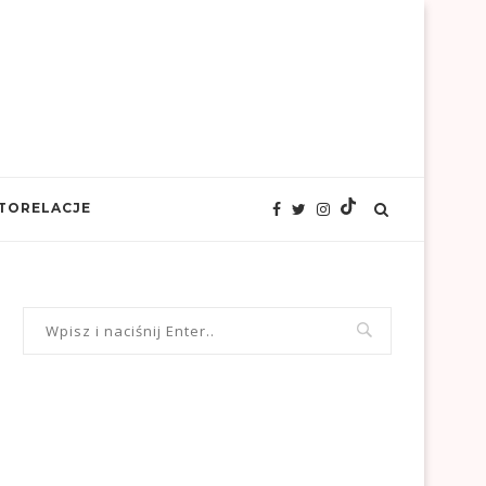
TORELACJE