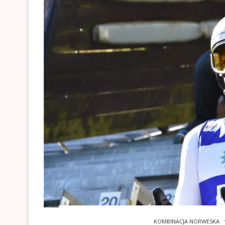
KOMBINACJA NORWESKA