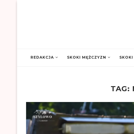
REDAKCJA
SKOKI MĘŻCZYZN
SKOKI
TAG: