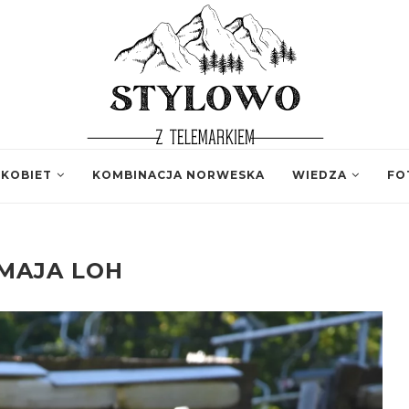
 KOBIET
KOMBINACJA NORWESKA
WIEDZA
FO
MAJA LOH