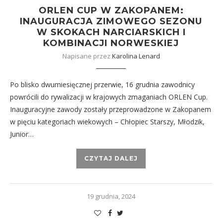
ORLEN CUP W ZAKOPANEM:
INAUGURACJA ZIMOWEGO SEZONU
W SKOKACH NARCIARSKICH I
KOMBINACJI NORWESKIEJ
Napisane przez
Karolina Lenard
Po blisko dwumiesięcznej przerwie, 16 grudnia zawodnicy
powrócili do rywalizacji w krajowych zmaganiach ORLEN Cup.
Inauguracyjne zawody zostały przeprowadzone w Zakopanem
w pięciu kategoriach wiekowych – Chłopiec Starszy, Młodzik,
Junior…
CZYTAJ DALEJ
19 grudnia, 2024