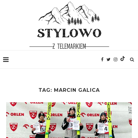
TAG:
MARCIN GALICA