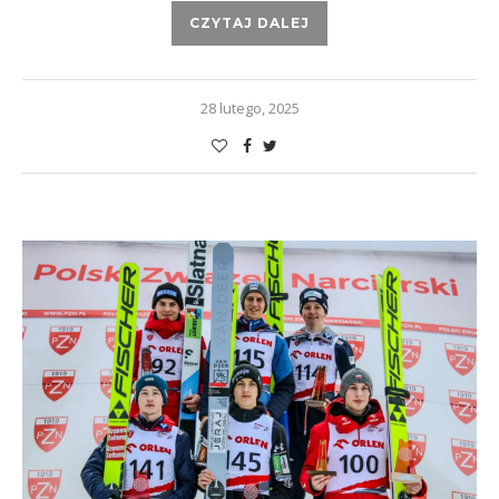
CZYTAJ DALEJ
28 lutego, 2025