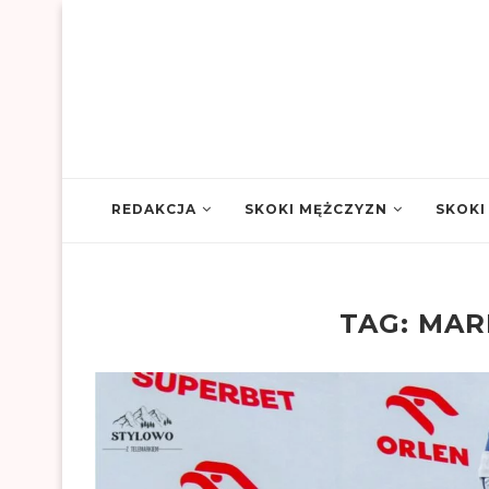
REDAKCJA
SKOKI MĘŻCZYZN
SKOKI
TAG:
MAR