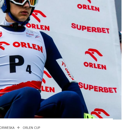
NORWESKA
ORLEN CUP