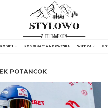
 KOBIET
KOMBINACJA NORWESKA
WIEDZA
FO
EK POTANCOK