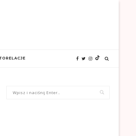
TORELACJE