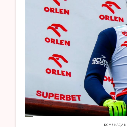
KOMBINACJA 