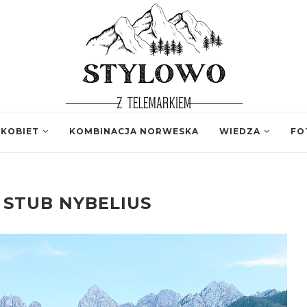
 KOBIET
KOMBINACJA NORWESKA
WIEDZA
FO
 STUB NYBELIUS