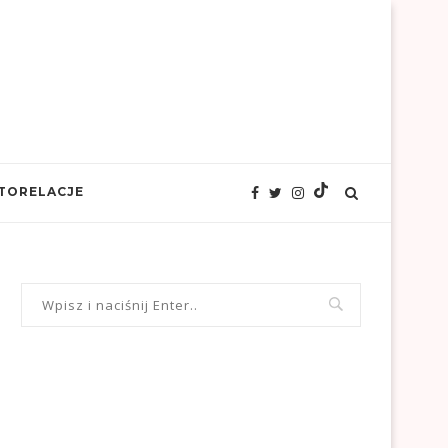
TORELACJE