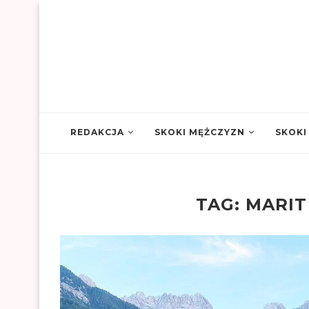
REDAKCJA
SKOKI MĘŻCZYZN
SKOKI
TAG:
MARIT