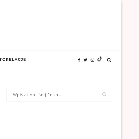
TORELACJE