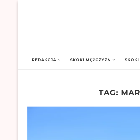
REDAKCJA
SKOKI MĘŻCZYZN
SKOKI
TAG:
MAR