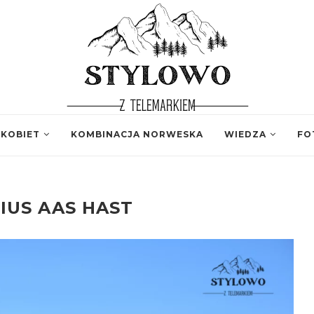
 KOBIET
KOMBINACJA NORWESKA
WIEDZA
FO
IUS AAS HAST