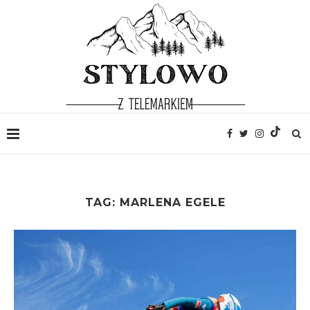
TAG:
MARLENA EGELE