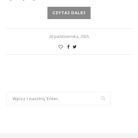
CZYTAJ DALEJ
26 października, 2025