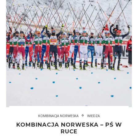
KOMBINACJA NORWESKA
WIEDZA
KOMBINACJA NORWESKA – PŚ W
RUCE