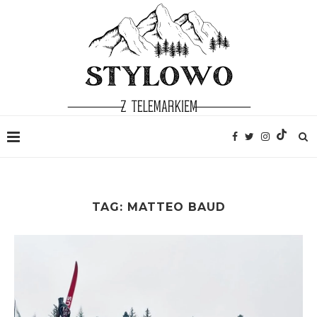
TAG:
MATTEO BAUD