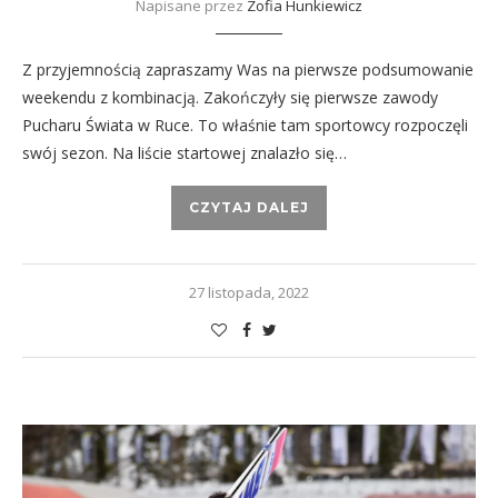
Napisane przez
Zofia Hunkiewicz
Z przyjemnością zapraszamy Was na pierwsze podsumowanie
weekendu z kombinacją. Zakończyły się pierwsze zawody
Pucharu Świata w Ruce. To właśnie tam sportowcy rozpoczęli
swój sezon. Na liście startowej znalazło się…
CZYTAJ DALEJ
27 listopada, 2022