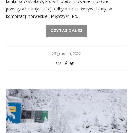
konkursów skoków, których podsumowanie możecie
przeczytać klikając tutaj, odbyła się także rywalizacja w
kombinacji norweskiej. Mężczyźni Po…
CZYTAJ DALEJ
23 grudnia, 2022