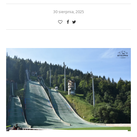
30 sierpnia, 2025