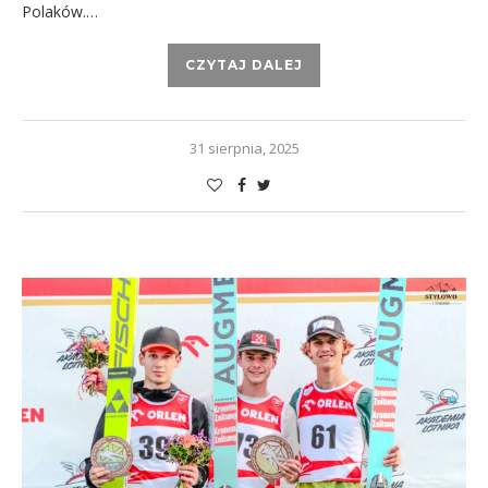
Polaków.…
CZYTAJ DALEJ
31 sierpnia, 2025