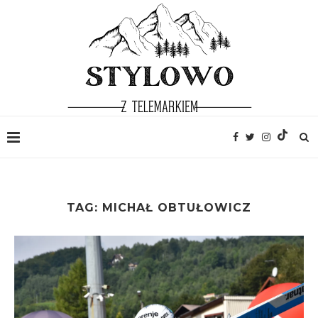
TAG:
MICHAŁ OBTUŁOWICZ