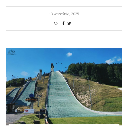
13 września, 2025