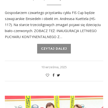
Gospodarzem czwartego przystanku cyklu FIS Cup będzie
szwajcarskie Einsiedeln i obiekt im. Andreasa Kuettela (HS-
117). Na starcie trzecioligowych zmagań pojawi się dziecięciu
biało-czerwonych. ZOBACZ TEŻ: INAUGURACJA LETNIEGO
PUCHARU KONTYNENTALNEGO Z…
CZYTAJ DALEJ
10 września, 2025