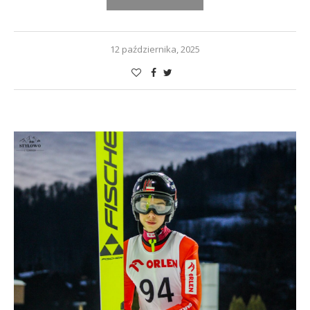
12 października, 2025