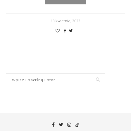
13 kwietnia, 2023