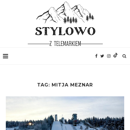
TAG:
MITJA MEZNAR