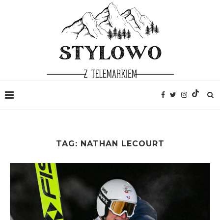
TAG:
NATHAN LECOURT