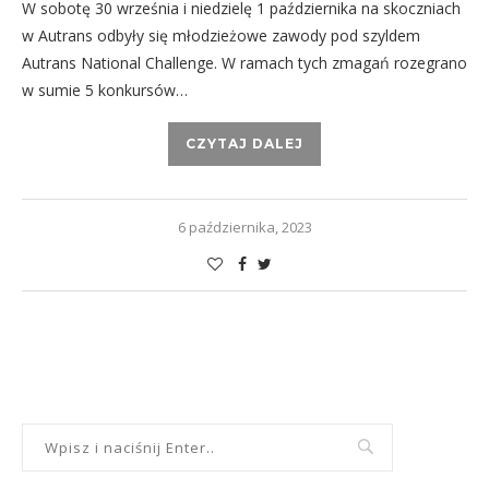
W sobotę 30 września i niedzielę 1 października na skoczniach
w Autrans odbyły się młodzieżowe zawody pod szyldem
Autrans National Challenge. W ramach tych zmagań rozegrano
w sumie 5 konkursów…
CZYTAJ DALEJ
6 października, 2023