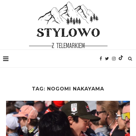
TAG:
NOGOMI NAKAYAMA