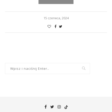
15 czerwca, 2024