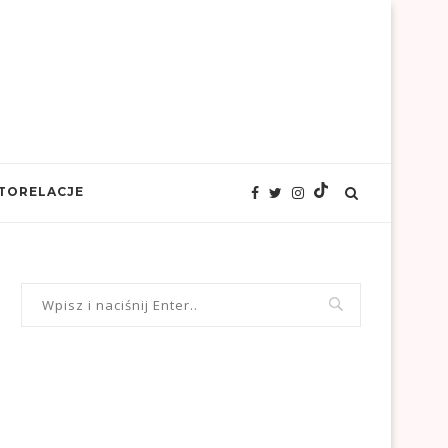
TORELACJE