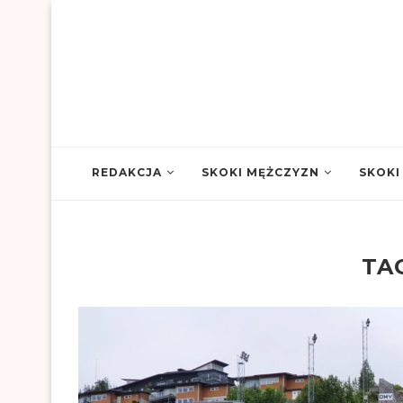
REDAKCJA
SKOKI MĘŻCZYZN
SKOKI
TA