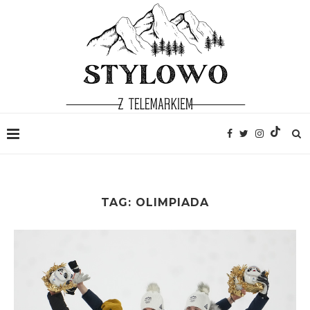
TAG:
OLIMPIADA