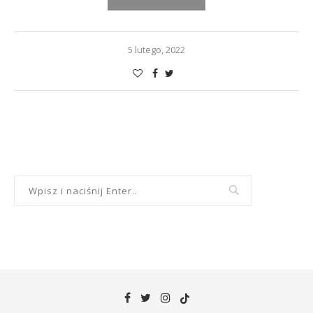
5 lutego, 2022