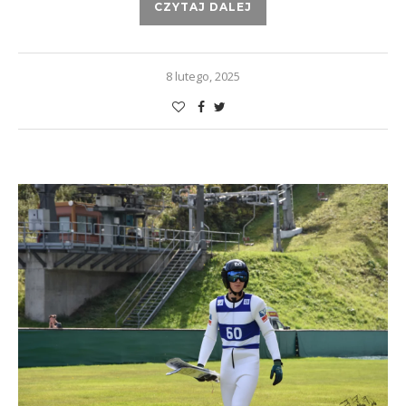
CZYTAJ DALEJ
8 lutego, 2025