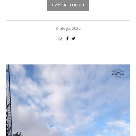
CZYTAJ DALEJ
8 lutego, 2026