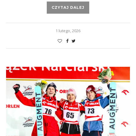
CZYTAJ DALEJ
1 lutego, 2026