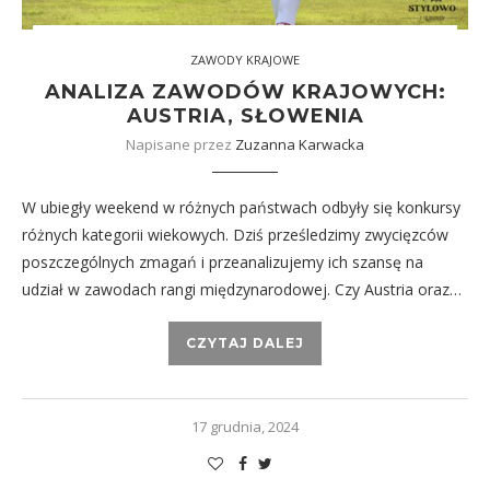
ZAWODY KRAJOWE
ANALIZA ZAWODÓW KRAJOWYCH:
AUSTRIA, SŁOWENIA
Napisane przez
Zuzanna Karwacka
W ubiegły weekend w różnych państwach odbyły się konkursy
różnych kategorii wiekowych. Dziś prześledzimy zwycięzców
poszczególnych zmagań i przeanalizujemy ich szansę na
udział w zawodach rangi międzynarodowej. Czy Austria oraz…
CZYTAJ DALEJ
17 grudnia, 2024