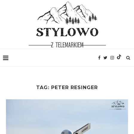
TAG:
PETER RESINGER