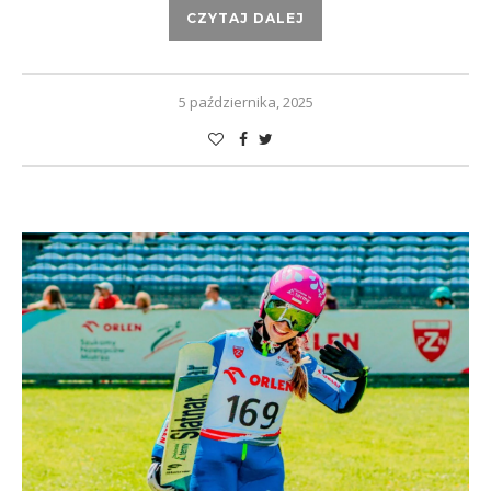
CZYTAJ DALEJ
5 października, 2025