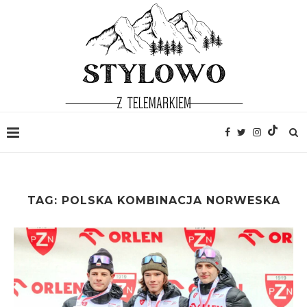
TAG:
POLSKA KOMBINACJA NORWESKA