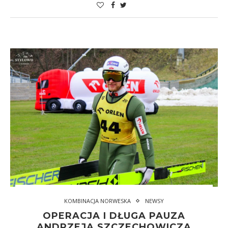
KOMBINACJA NORWESKA
NEWSY
OPERACJA I DŁUGA PAUZA
ANDRZEJA SZCZECHOWICZA