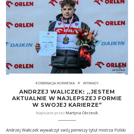
KOMBINACJA NORWESKA
WYWIADY
ANDRZEJ WALICZEK: ,,JESTEM
AKTUALNIE W NAJLEPSZEJ FORMIE
W SWOJEJ KARIERZE”
Napisane przez
Martyna Okrzesik
Andrzej Waliczek wywalczył swój pierwszy tytuł mistrza Polski