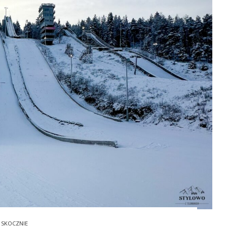
SKOCZNIE