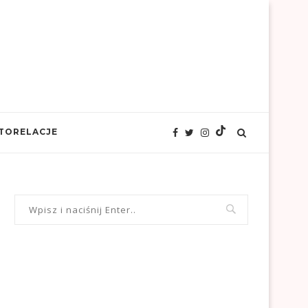
TORELACJE