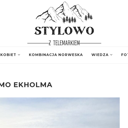
 KOBIET
KOMBINACJA NORWESKA
WIEDZA
FO
IMO EKHOLMA