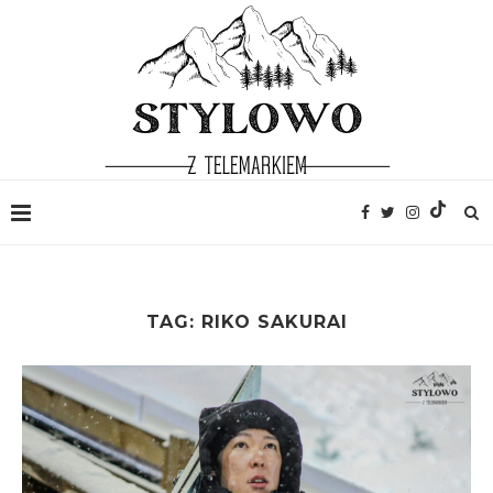
TAG:
RIKO SAKURAI