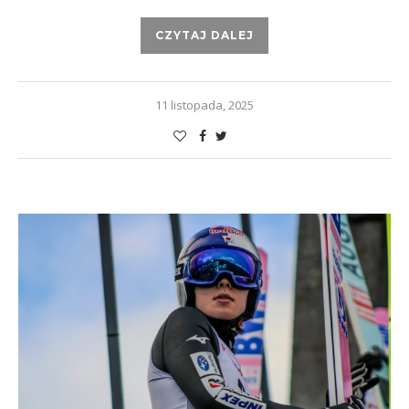
CZYTAJ DALEJ
11 listopada, 2025