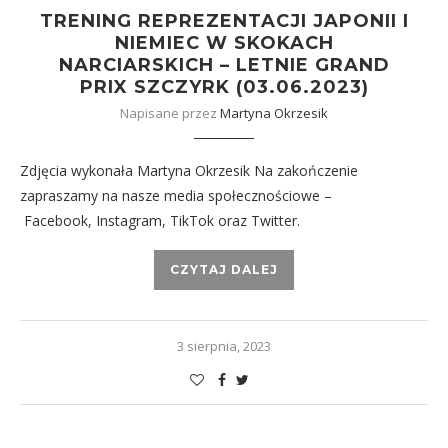
TRENING REPREZENTACJI JAPONII I
NIEMIEC W SKOKACH
NARCIARSKICH – LETNIE GRAND
PRIX SZCZYRK (03.06.2023)
Napisane przez
Martyna Okrzesik
Zdjęcia wykonała Martyna Okrzesik Na zakończenie
zapraszamy na nasze media społecznościowe –
Facebook, Instagram, TikTok oraz Twitter.
CZYTAJ DALEJ
3 sierpnia, 2023