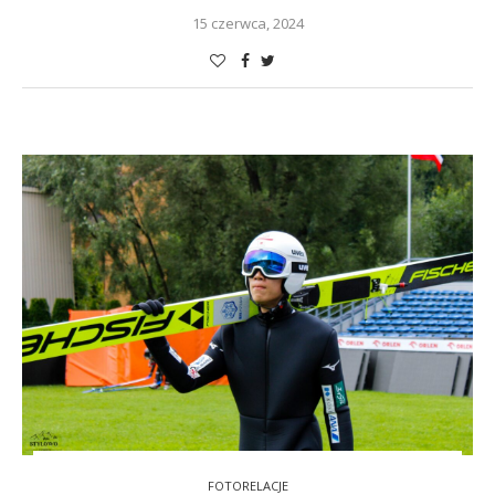
15 czerwca, 2024
FOTORELACJE