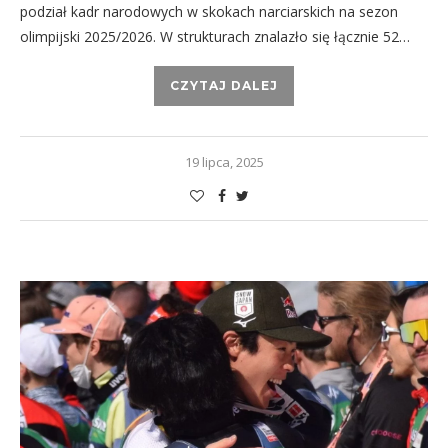
podział kadr narodowych w skokach narciarskich na sezon
olimpijski 2025/2026. W strukturach znalazło się łącznie 52…
CZYTAJ DALEJ
19 lipca, 2025