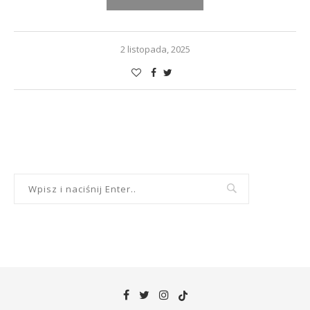
2 listopada, 2025