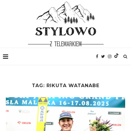
TAG:
RIKUTA WATANABE