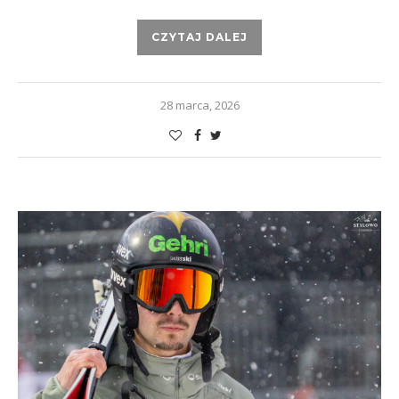
CZYTAJ DALEJ
28 marca, 2026