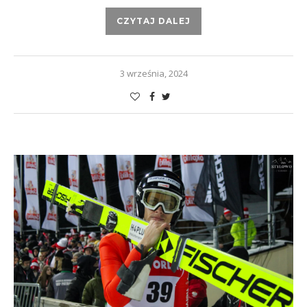
CZYTAJ DALEJ
3 września, 2024