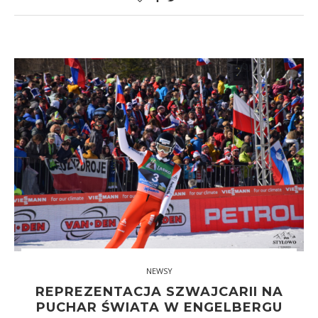
NEWSY
REPREZENTACJA SZWAJCARII NA
PUCHAR ŚWIATA W ENGELBERGU