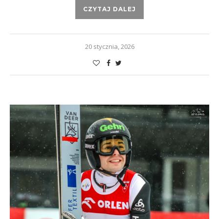
CZYTAJ DALEJ
20 stycznia, 2026