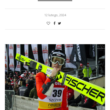
12 lutego, 2024