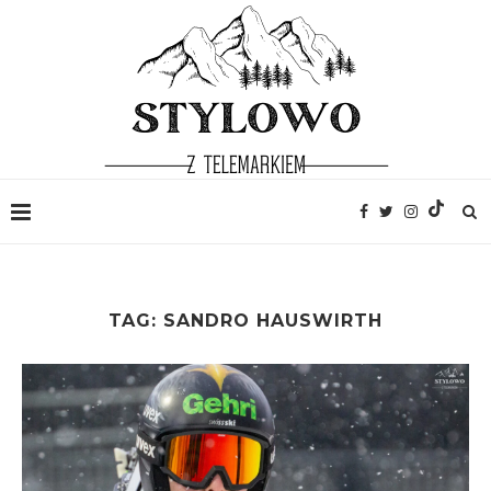
TAG:
SANDRO HAUSWIRTH