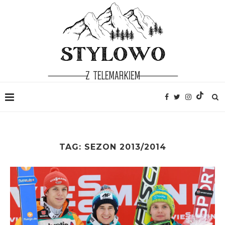
TAG:
SEZON 2013/2014