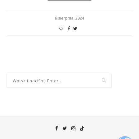
9 sierpnia, 2024