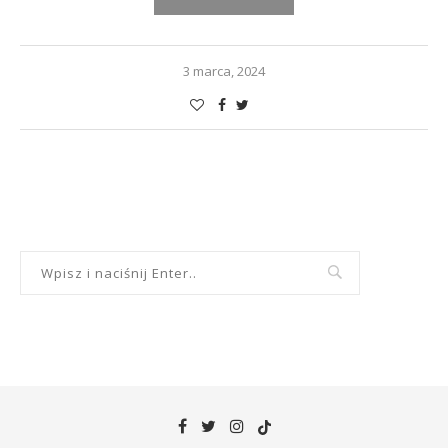
3 marca, 2024