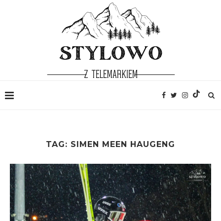
TAG:
SIMEN MEEN HAUGENG