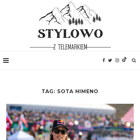
TAG:
SOTA HIMENO