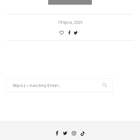
19 lipca, 2025